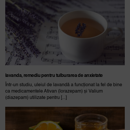
lavanda, remediu pentru tulburarea de anxietate
Într-un studiu, uleiul de lavandă a funcționat la fel de bine
ca medicamentele Ativan (lorazepam) și Valium
(diazepam) utilizate pentru [...]