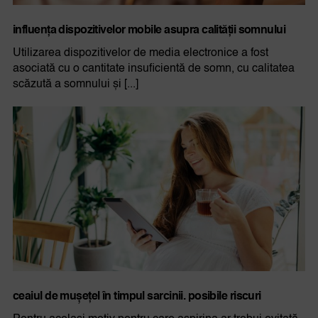
influența dispozitivelor mobile asupra calității somnului
Utilizarea dispozitivelor de media electronice a fost
asociată cu o cantitate insuficientă de somn, cu calitatea
scăzută a somnului și [...]
ceaiul de mușețel în timpul sarcinii. posibile riscuri