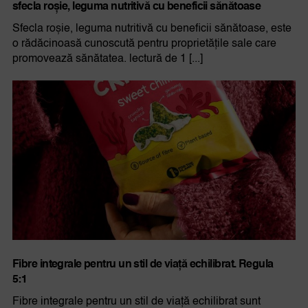
sfecla roșie, leguma nutritivă cu beneficii sănătoase
Sfecla roșie, leguma nutritivă cu beneficii sănătoase, este
o rădăcinoasă cunoscută pentru proprietățile sale care
promovează sănătatea. lectură de 1 [...]
Fibre integrale pentru un stil de viață echilibrat. Regula
5:1
Fibre integrale pentru un stil de viață echilibrat sunt