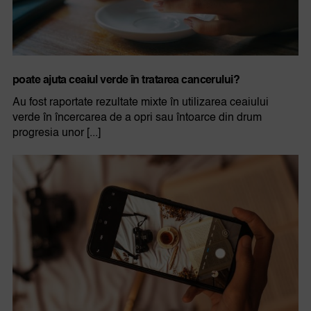
poate ajuta ceaiul verde în tratarea cancerului?
Au fost raportate rezultate mixte în utilizarea ceaiului
verde în încercarea de a opri sau întoarce din drum
progresia unor [...]