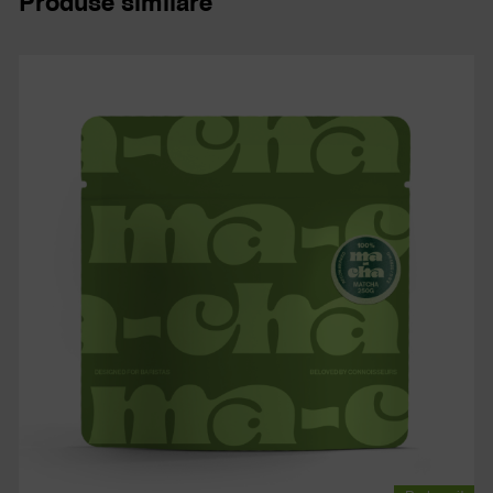
Produse similare