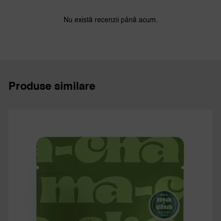
Nu există recenzii până acum.
Produse similare