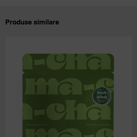
Produse similare