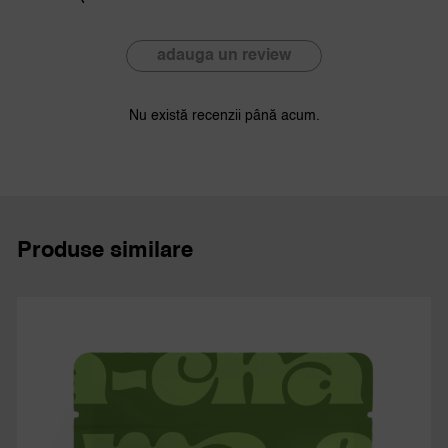
adauga un review
Nu există recenzii până acum.
Produse similare