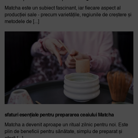
Matcha este un subiect fascinant, iar fiecare aspect al
producției sale - precum varietățile, regiunile de creștere și
metodele de [...]
sfaturi esențiale pentru prepararea ceaiului Matcha
Matcha a devenit aproape un ritual zilnic pentru noi. Este
plin de beneficii pentru sănătate, simplu de preparat și