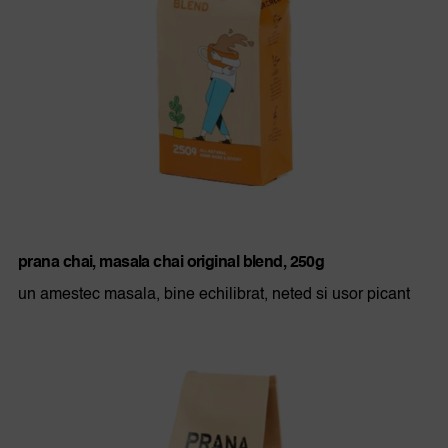
prana chai, masala chai original blend, 250g
un amestec masala, bine echilibrat, neted si usor picant