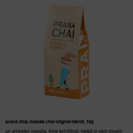
prana chai, masala chai original blend, 1kg
un amestec masala, bine echilibrat, neted si usor picant