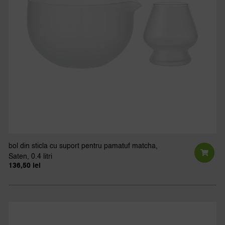
bol din sticla cu suport pentru pamatuf matcha,
Saten, 0.4 litri
136,50
lei