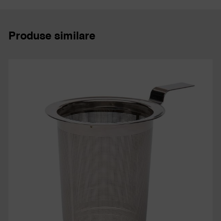
Produse similare