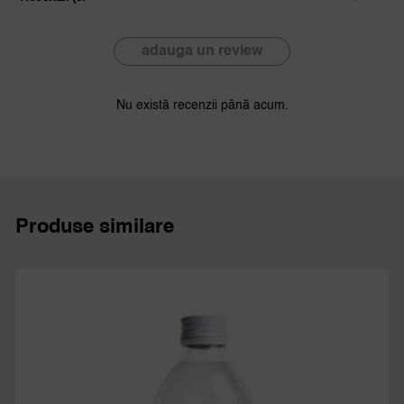
adauga un review
Nu există recenzii până acum.
Produse similare