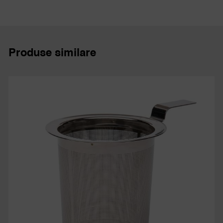
Produse similare