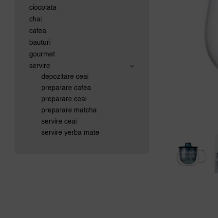
ciocolata
chai
cafea
bauturi
gourmet
servire
depozitare ceai
preparare cafea
preparare ceai
preparare matcha
servire ceai
servire yerba mate