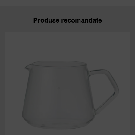
Produse recomandate