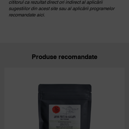
cititorul ca rezultat direct ori indirect al aplicării
sugestiilor din acest site sau al aplicării programelor
recomandate aici.
Produse recomandate