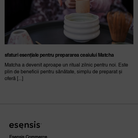
sfaturi esențiale pentru prepararea ceaiului Matcha
Matcha a devenit aproape un ritual zilnic pentru noi. Este
plin de beneficii pentru sănătate, simplu de preparat și
oferă [...]
Esensis Commerce